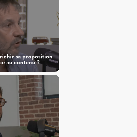
chir sa proposition
ce au contenu ?