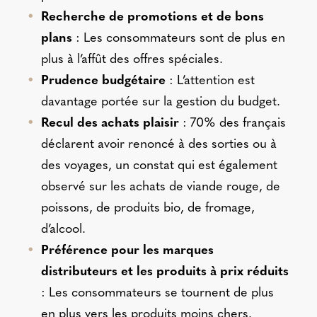
Recherche de promotions et de bons
plans
: Les consommateurs sont de plus en
plus à l’affût des offres spéciales.
Prudence budgétaire
: L’attention est
davantage portée sur la gestion du budget.
Recul des achats plaisir
: 70% des français
déclarent avoir renoncé à des sorties ou à
des voyages, un constat qui est également
observé sur les achats de viande rouge, de
poissons, de produits bio, de fromage,
d’alcool.
Préférence pour les marques
distributeurs et les produits à prix réduits
: Les consommateurs se tournent de plus
en plus vers les produits moins chers.