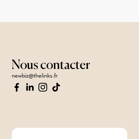
Nous
contacter
newbiz@thelinks.fr