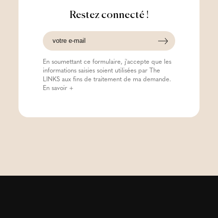
Restez connecté !
En soumettant ce formulaire, j'accepte que les
informations saisies soient utilisées par The
LINKS aux fins de traitement de ma demande.
En savoir +