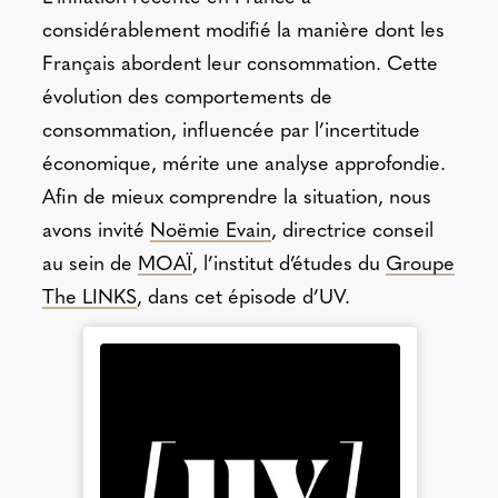
considérablement modifié la manière dont les
Français abordent leur consommation. Cette
évolution des comportements de
consommation, influencée par l’incertitude
économique, mérite une analyse approfondie.
Afin de mieux comprendre la situation, nous
avons invité
Noëmie Evain
, directrice conseil
au sein de
MOAÏ
, l’institut d’études du
Groupe
The LINKS
, dans cet épisode d’UV.