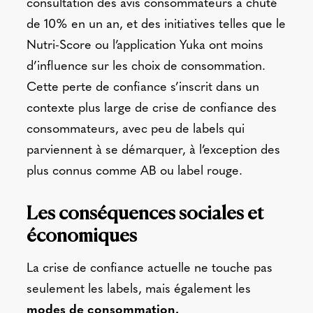
consultation des avis consommateurs a chuté
de 10% en un an, et des initiatives telles que le
Nutri-Score ou l’application Yuka ont moins
d’influence sur les choix de consommation.
Cette perte de confiance s’inscrit dans un
contexte plus large de crise de confiance des
consommateurs, avec peu de labels qui
parviennent à se démarquer, à l’exception des
plus connus comme AB ou label rouge.
Les conséquences sociales et
économiques
La crise de confiance actuelle ne touche pas
seulement les labels, mais également les
modes de consommation.