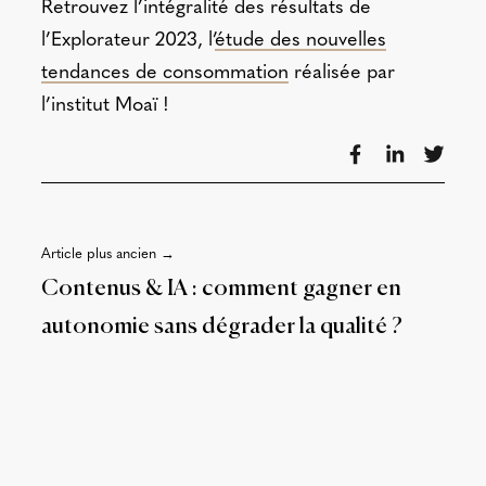
Retrouvez l’intégralité des résultats de
l’Explorateur 2023, l’
étude des nouvelles
tendances de consommation
réalisée par
l’institut Moaï !
Article plus ancien →
Contenus & IA : comment gagner en
autonomie sans dégrader la qualité ?