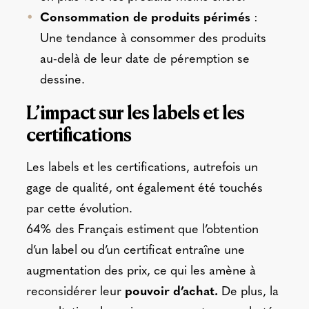
Consommation de produits périmés
:
Une tendance à consommer des produits
au-delà de leur date de péremption se
dessine.
L’impact sur les labels et les
certifications
Les labels et les certifications, autrefois un
gage de qualité, ont également été touchés
par cette évolution.
64% des Français estiment que l’obtention
d’un label ou d’un certificat entraîne une
augmentation des prix, ce qui les amène à
reconsidérer leur
pouvoir d’achat.
De plus, la