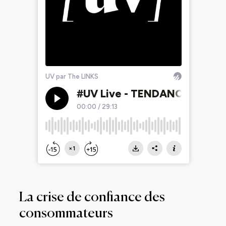
La crise de confiance des
consommateurs