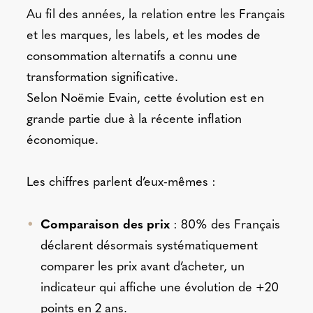
Au fil des années, la relation entre les Français
et les marques, les labels, et les modes de
consommation alternatifs a connu une
transformation significative.
Selon Noëmie Evain, cette évolution est en
grande partie due à la récente inflation
économique.
Les chiffres parlent d’eux-mêmes :
Comparaison des prix
: 80% des Français
déclarent désormais systématiquement
comparer les prix avant d’acheter, un
indicateur qui affiche une évolution de +20
points en 2 ans.