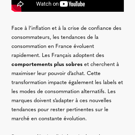
Face à l’inflation et à la crise de confiance des
consommateurs, les tendances de la
consommation en France évoluent
rapidement. Les Français adoptent des
comportements plus sobres
et cherchent à
maximiser leur pouvoir d’achat. Cette
transformation impacte également les labels et
les modes de consommation alternatifs. Les
marques doivent s’adapter à ces nouvelles
tendances pour rester pertinentes sur le
marché en constante évolution.