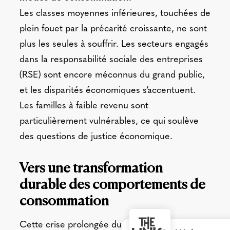
Les classes moyennes inférieures, touchées de
plein fouet par la précarité croissante, ne sont
plus les seules à souffrir. Les secteurs engagés
dans la responsabilité sociale des entreprises
(RSE) sont encore méconnus du grand public,
et les disparités économiques s’accentuent.
Les familles à faible revenu sont
particulièrement vulnérables, ce qui soulève
des questions de justice économique.
Vers une transformation
durable des comportements de
consommation
Cette crise prolongée du pouvoir d’achat