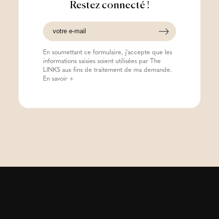
Restez connecté !
En soumettant ce formulaire, j'accepte que les
informations saisies soient utilisées par The
LINKS aux fins de traitement de ma demande.
En savoir +