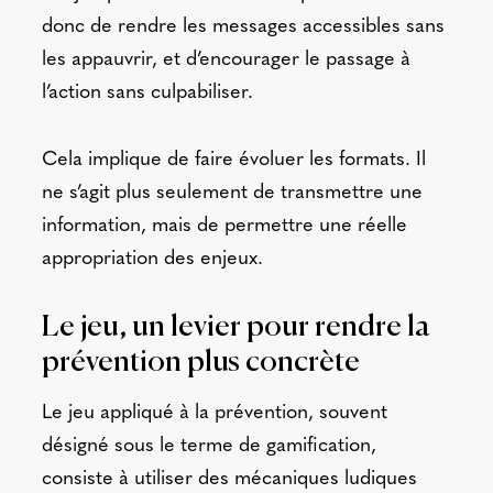
donc de rendre les messages accessibles sans
les appauvrir, et d’encourager le passage à
l’action sans culpabiliser.
Cela implique de faire évoluer les formats. Il
ne s’agit plus seulement de transmettre une
information, mais de permettre une réelle
appropriation des enjeux.
Le jeu, un levier pour rendre la
prévention plus concrète
Le jeu appliqué à la prévention, souvent
désigné sous le terme de gamification,
consiste à utiliser des mécaniques ludiques