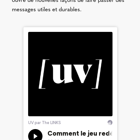
ouvre de nouvelles façons de faire passer des
messages utiles et durables.