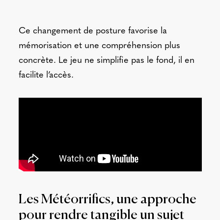
Ce changement de posture favorise la
mémorisation et une compréhension plus
concrète. Le jeu ne simplifie pas le fond, il en
facilite l’accès.
Les Météorrifics, une approche
pour rendre tangible un sujet