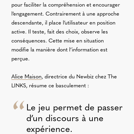
pour faciliter la compréhension et encourager
l’engagement. Contrairement à une approche
descendante, il place l’utilisateur en position
active. Il teste, fait des choix, observe les
conséquences. Cette mise en situation
modifie la manière dont l’information est
perçue.
Alice Maison
, directrice du Newbiz chez The
LINKS, résume ce basculement :
Le jeu permet de passer
d’un discours à une
expérience.