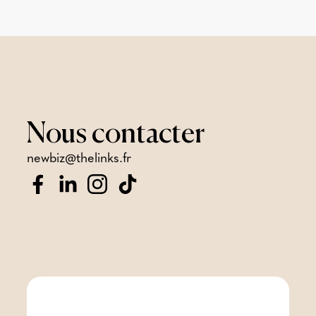
Nous
contacter
newbiz@thelinks.fr