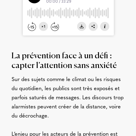
La prévention face à un défi :
capter l’attention sans anxiété
Sur des sujets comme le climat ou les risques
du quotidien, les publics sont très exposés et
parfois saturés de messages. Les discours trop
alarmistes peuvent créer de la distance, voire
du décrochage.
L’enjeu pour les acteurs de la prévention est