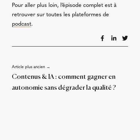
Pour aller plus loin, l’épisode complet est à
retrouver sur toutes les plateformes de
podcast
.
Article plus ancien →
Contenus & IA : comment gagner en
autonomie sans dégrader la qualité ?