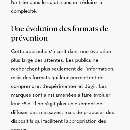
l’entrée dans le sujet, sans en réduire la
complexité.
Une évolution des formats de
prévention
Cette approche s’inscrit dans une évolution
plus large des attentes. Les publics ne
recherchent plus seulement de l’information,
mais des formats qui leur permettent de
comprendre, d’expérimenter et d’agir. Les
marques sont ainsi amenées à faire évoluer
leur rôle. Il ne s’agit plus uniquement de
diffuser des messages, mais de proposer des
dispositifs qui facilitent l’appropriation des