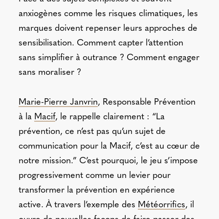
anxiogènes comme les risques climatiques, les
marques doivent repenser leurs approches de
sensibilisation. Comment capter l’attention
sans simplifier à outrance ? Comment engager
sans moraliser ?
Marie-Pierre Janvrin
, Responsable Prévention
à la
Macif
, le rappelle clairement : “La
prévention, ce n’est pas qu’un sujet de
communication pour la Macif, c’est au cœur de
notre mission.” C’est pourquoi, le jeu s’impose
progressivement comme un levier pour
transformer la prévention en expérience
active. À travers l’exemple des
Météorrifics
, il