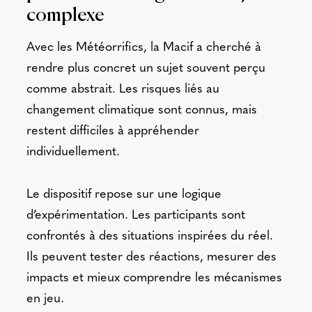
complexe
Avec les Météorrifics, la Macif a cherché à
rendre plus concret un sujet souvent perçu
comme abstrait. Les risques liés au
changement climatique sont connus, mais
restent difficiles à appréhender
individuellement.
Le dispositif repose sur une logique
d’expérimentation. Les participants sont
confrontés à des situations inspirées du réel.
Ils peuvent tester des réactions, mesurer des
impacts et mieux comprendre les mécanismes
en jeu.