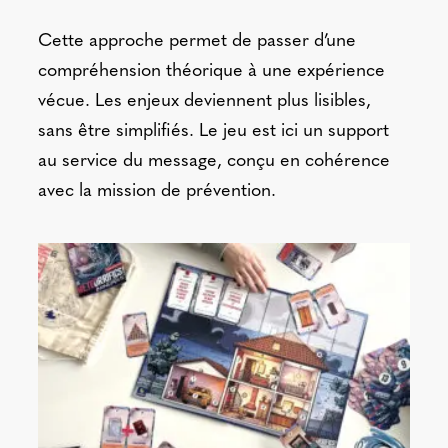
Cette approche permet de passer d’une
compréhension théorique à une expérience
vécue. Les enjeux deviennent plus lisibles,
sans être simplifiés. Le jeu est ici un support
au service du message, conçu en cohérence
avec la mission de prévention.