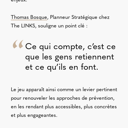
enjeux.
Thomas Bosque
, Planneur Stratégique chez
The LINKS, souligne un point clé :
Ce qui compte, c’est ce
que les gens retiennent
et ce qu’ils en font.
Le jeu apparaît ainsi comme un levier pertinent
pour renouveler les approches de prévention,
en les rendant plus accessibles, plus concrètes
et plus engageantes.