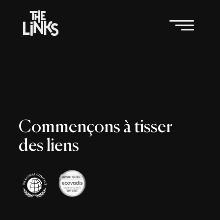
Commençons à tisser
des liens