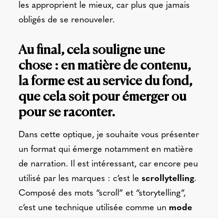
les approprient le mieux, car plus que jamais
obligés de se renouveler.
Au final, cela souligne une
chose : en matière de contenu,
la forme est au service du fond,
que cela soit pour émerger ou
pour se raconter.
Dans cette optique, je souhaite vous présenter
un format qui émerge notamment en matière
de narration. Il est intéressant, car encore peu
utilisé par les marques : c’est le
scrollytelling
.
Composé des mots “scroll” et “storytelling”,
c’est une technique utilisée comme un
mode