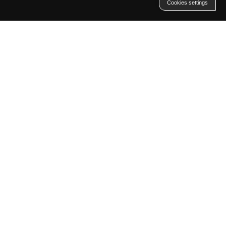
Cookies settings