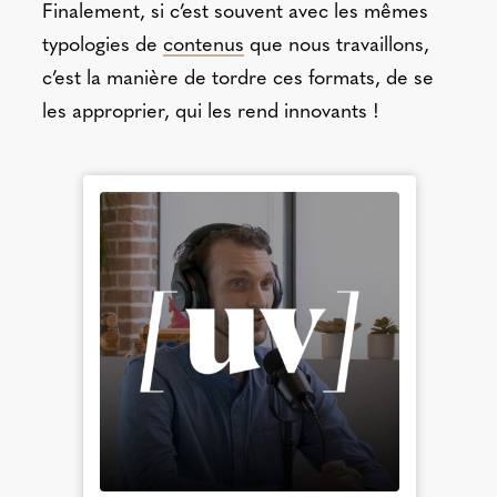
Finalement, si c’est souvent avec les mêmes
typologies de
contenus
que nous travaillons,
c’est la manière de tordre ces formats, de se
les approprier, qui les rend innovants !