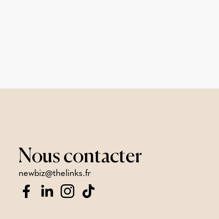
Nous
contacter
newbiz@thelinks.fr