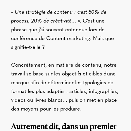
«
Une stratégie de contenu : c’est 80% de
process, 20% de créativité…
». C’est une
phrase que j’ai souvent entendue lors de
conférence de Content marketing. Mais que
signifie-t-elle ?
Concrètement, en matière de contenu, notre
travail se base sur les objectifs et cibles d’une
marque afin de déterminer les typologies de
format les plus adaptés : articles, infographies,
vidéos ou livres blancs… puis on met en place
des moyens pour les produire.
Autrement dit, dans un premier