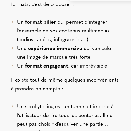
formats, c’est de proposer :
Un
format pilier
qui permet d’intégrer
l’ensemble de vos contenus multimédias
(audios, vidéos, infographies…)
Une
expérience immersive
qui véhicule
une image de marque très forte
Un
format engageant
, car imprévisible.
Il existe tout de même quelques inconvénients
à prendre en compte :
Un scrollytelling est un tunnel et impose à
l’utilisateur de lire tous les contenus. Il ne
peut pas choisir d’esquiver une partie…