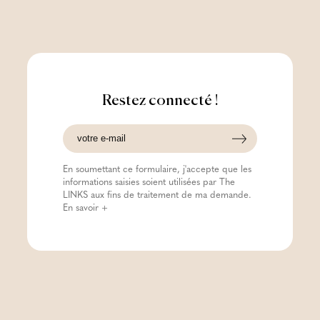
Restez connecté !
En soumettant ce formulaire, j'accepte que les
informations saisies soient utilisées par The
LINKS aux fins de traitement de ma demande.
En savoir +