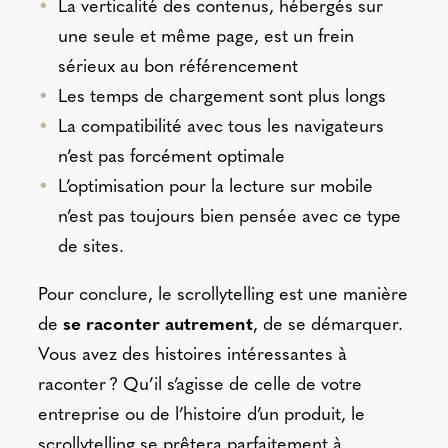
La verticalité des contenus, hébergés sur
une seule et même page, est un frein
sérieux au bon référencement
Les temps de chargement sont plus longs
La compatibilité avec tous les navigateurs
n’est pas forcément optimale
L’optimisation pour la lecture sur mobile
n’est pas toujours bien pensée avec ce type
de sites.
Pour conclure, le scrollytelling est une manière
de
se raconter autrement
, de se démarquer.
Vous avez des histoires intéressantes à
raconter ? Qu’il s’agisse de celle de votre
entreprise ou de l’histoire d’un produit, le
scrollytelling se prêtera parfaitement à