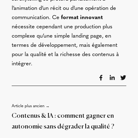
l’animation d’un récit ou d’une opération de
communication. Ce
format innovant
nécessite cependant une production plus
complexe qu’une simple landing page, en
termes de développement, mais également
pour la qualité et la richesse des contenus à
intégrer.
Article plus ancien →
Contenus & IA : comment gagner en
autonomie sans dégrader la qualité ?