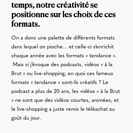
temps, notre créativité se
positionne sur les choix de ces
formats.
On a donc une palette de différents formats
dans lequel on pioche… et celle-ci s’enrichit
chaque année avec les formats « tendance ».
Mais si j’évoque des podcasts, vidéos « à la
Brut » ou live-shopping, en quoi ces fameux
formats « tendance » sont-ils créatifs ? Le
podcast a plus de 20 ans, les vidéos « à la Brut
» ne sont que des vidéos courtes, animées, et
le live-shopping a juste remis le téléachat au
goût du jour.