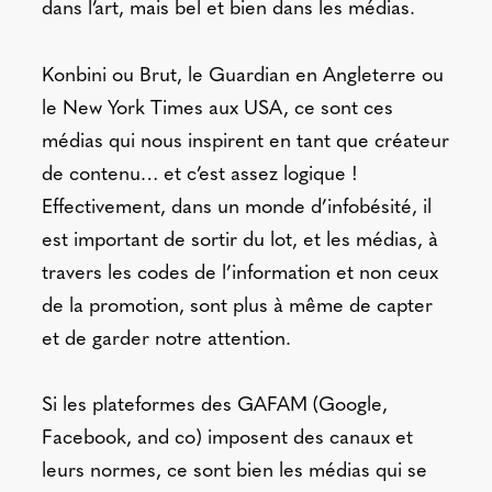
dans l’art, mais bel et bien dans les médias.
Konbini ou Brut, le Guardian en Angleterre ou
le New York Times aux USA, ce sont ces
médias qui nous inspirent en tant que créateur
de contenu… et c’est assez logique !
Effectivement, dans un monde d’infobésité, il
est important de sortir du lot, et les médias, à
travers les codes de l’information et non ceux
de la promotion, sont plus à même de capter
et de garder notre attention.
Si les plateformes des GAFAM (Google,
Facebook, and co) imposent des canaux et
leurs normes, ce sont bien les médias qui se