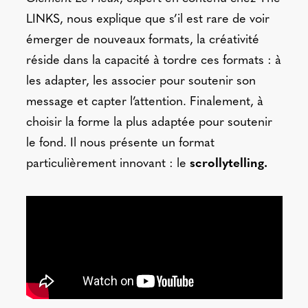
LINKS, nous explique que s’il est rare de voir
émerger de nouveaux formats, la créativité
réside dans la capacité à tordre ces formats : à
les adapter, les associer pour soutenir son
message et capter l’attention. Finalement, à
choisir la forme la plus adaptée pour soutenir
le fond. Il nous présente un format
particulièrement innovant : le
scrollytelling.