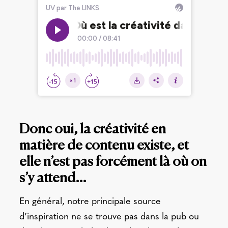
Donc oui, la créativité en
matière de contenu existe, et
elle n’est pas forcément là où on
s’y attend…
En général, notre principale source
d’inspiration ne se trouve pas dans la pub ou