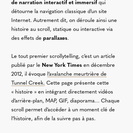
de narration interactif et immersif
qui
détourne la navigation classique d’un site
Internet. Autrement dit, on déroule ainsi une
histoire au scroll, statique ou interactive via
des effets de
parallaxes
.
Le tout premier scrollytelling, c’est un article
publié par le
New York Times
en décembre
2012, il évoque
l’avalanche meurtrière de
Tunnel Creek.
Cette page présente cette
« histoire » en intégrant directement vidéos
d’arrière-plan, MAP, GIF, diaporama… Chaque
scroll permet d’accéder à un moment clé de
l’histoire, afin de la suivre pas à pas.