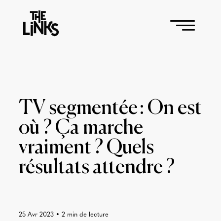
TV segmentée : On est
où ? Ça marche
vraiment ? Quels
résultats attendre ?
25 Avr 2023
•
2
min de lecture