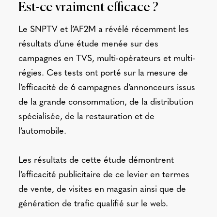
Est-ce vraiment efficace ?
Le SNPTV et l’AF2M a révélé récemment les
résultats d’une étude menée sur des
campagnes en TVS, multi-opérateurs et multi-
régies. Ces tests ont porté sur la mesure de
l’efficacité de 6 campagnes d’annonceurs issus
de la grande consommation, de la distribution
spécialisée, de la restauration et de
l’automobile.
Les résultats de cette étude démontrent
l’efficacité publicitaire de ce levier en termes
de vente, de visites en magasin ainsi que de
génération de trafic qualifié sur le web.