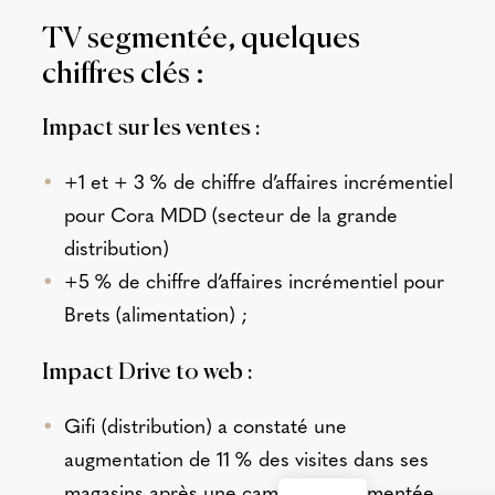
TV segmentée, quelques
chiffres clés :
Impact sur les ventes :
+1 et + 3 % de chiffre d’affaires incrémentiel
pour Cora MDD (secteur de la grande
distribution)
+5 % de chiffre d’affaires incrémentiel pour
Brets (alimentation) ;
Impact Drive to web :
Gifi (distribution) a constaté une
augmentation de 11 % des visites dans ses
magasins après une campagne segmentée