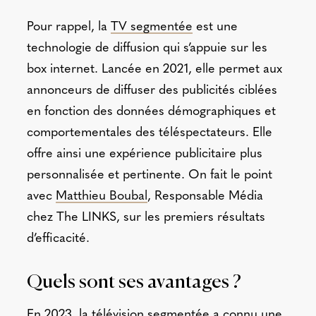
Pour rappel, la
TV segmentée
est une
technologie de diffusion qui s’appuie sur les
box internet. Lancée en 2021, elle permet aux
annonceurs de diffuser des publicités ciblées
en fonction des données démographiques et
comportementales des téléspectateurs. Elle
offre ainsi une expérience publicitaire plus
personnalisée et pertinente. On fait le point
avec
Matthieu Boubal
, Responsable Média
chez The LINKS, sur les premiers résultats
d’efficacité.
Quels sont ses avantages ?
En 2023, la télévision segmentée a connu une