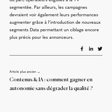
du parc opérateurs éligibles à la TV
segmentée.
Par ailleurs, les campagnes
devraient voir également leurs performances
augmenter grâce à l’introduction de nouveaux
segments Data permettant un ciblage encore
plus précis pour les annonceurs.
Article plus ancien →
Contenus & IA : comment gagner en
autonomie sans dégrader la qualité ?