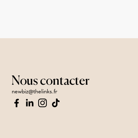
Nous
contacter
newbiz@thelinks.fr