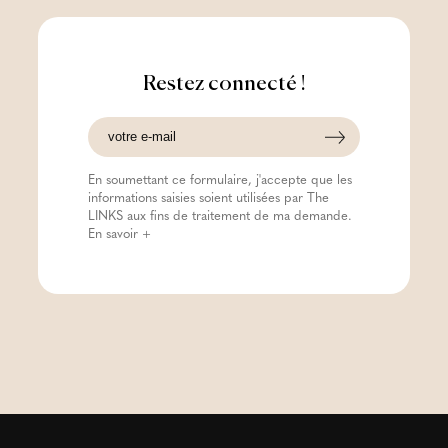
Restez connecté !
En soumettant ce formulaire, j'accepte que les
informations saisies soient utilisées par The
LINKS aux fins de traitement de ma demande.
En savoir +