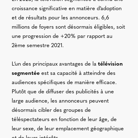
croissance significative en matière d’adoption
et de résultats pour les annonceurs.
6,6
millions de foyers sont désormais éligibles, soit
une progression de +20% par rapport au
2ème semestre 2021.
L’un des principaux avantages de la
télévision
segmentée
est sa capacité à atteindre des
audiences spécifiques de manière efficace.
Plutôt que de diffuser des publicités à une
large audience, les annonceurs peuvent
désormais cibler des groupes de
téléspectateurs en fonction de leur âge, de
leur sexe, de leur emplacement géographique