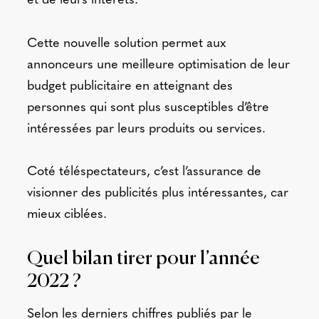
et de leurs intérêts.
Cette nouvelle solution permet aux
annonceurs une meilleure optimisation de leur
budget publicitaire en atteignant des
personnes qui sont plus susceptibles d’être
intéressées par leurs produits ou services.
Coté téléspectateurs, c’est l’assurance de
visionner des publicités plus intéressantes, car
mieux ciblées.
Quel bilan tirer pour l’année
2022 ?
Selon les derniers chiffres publiés par le