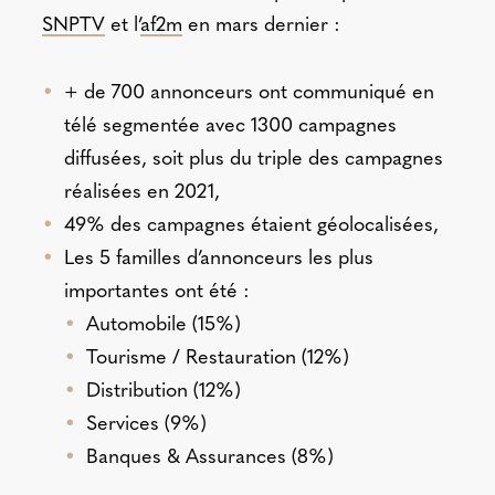
SNPTV
et l’
af2m
en mars dernier :
+ de 700 annonceurs ont communiqué en
télé segmentée avec 1300 campagnes
diffusées, soit plus du triple des campagnes
réalisées en 2021,
49% des campagnes étaient géolocalisées,
Les 5 familles d’annonceurs les plus
importantes ont été :
Automobile (15%)
Tourisme / Restauration (12%)
Distribution (12%)
Services (9%)
Banques & Assurances (8%)