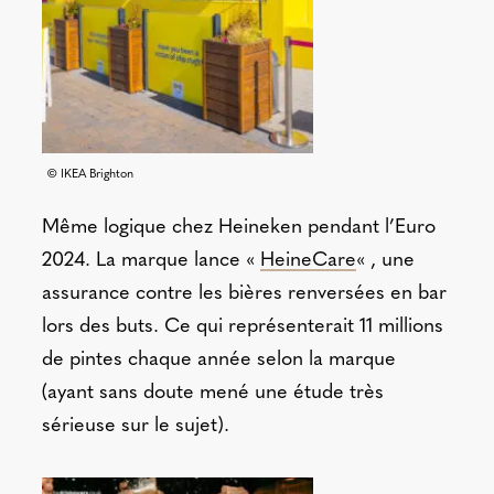
© IKEA Brighton
Même logique chez Heineken pendant l’Euro
2024. La marque lance «
HeineCare
« , une
assurance contre les bières renversées en bar
lors des buts. Ce qui représenterait 11 millions
de pintes chaque année selon la marque
(ayant sans doute mené une étude très
sérieuse sur le sujet).