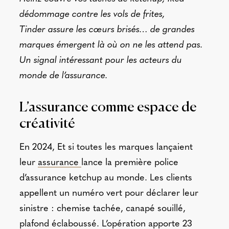
dédommage contre les vols de frites,
Tinder assure les cœurs brisés… de grandes
marques émergent là où on ne les attend pas.
Un signal intéressant pour les acteurs du
monde de l’assurance.
L’assurance comme espace de
créativité
En 2024,
Et si toutes les marques lançaient
leur
assurance
lance la première police
d’assurance ketchup au monde. Les clients
appellent un numéro vert pour déclarer leur
sinistre : chemise tachée, canapé souillé,
plafond éclaboussé. L’opération apporte 23