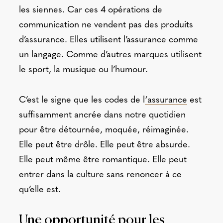
les siennes.
Car ces 4 opérations de
communication ne vendent pas des produits
d’assurance. Elles utilisent l’assurance comme
un langage. Comme d’autres marques utilisent
le sport, la musique ou l’humour.
C’est le signe que les codes de l
‘assurance
est
suffisamment ancrée dans notre quotidien
pour être détournée, moquée, réimaginée.
Elle peut être drôle. Elle peut être absurde.
Elle peut même être romantique. Elle peut
entrer dans la culture sans renoncer à ce
qu’elle est.
Une opportunité pour les