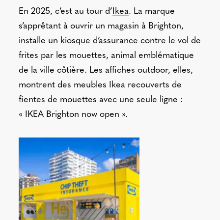
En 2025, c’est au tour d’
Ikea
. La marque
s’apprêtant à ouvrir un magasin à Brighton,
installe un kiosque d’assurance contre le vol de
frites par les mouettes, animal emblématique
de la ville côtière. Les affiches outdoor, elles,
montrent des meubles Ikea recouverts de
fientes de mouettes avec une seule ligne :
« IKEA Brighton now open ».