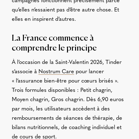
campagnes fonctionnent précisément parce
qu’elles n’essaient pas d’être autre chose. Et
elles en inspirent d’autres.
La France commence à
comprendre le principe
À l’occasion de la Saint-Valentin 2026, Tinder
s’associe à
Nostrum Care
pour lancer
« l’assurance bien-être pour cœurs brisés ».
Trois formules disponibles : Petit chagrin,
Moyen chagrin, Gros chagrin. Dès 6,90 euros
par mois, les utilisateurs accèdent à des
remboursements de séances de thérapie, de
bilans nutritionnels, de coaching individuel et
de cours de sport.