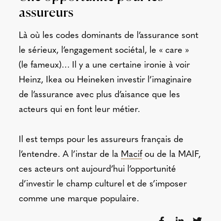
assureurs
Là où les codes dominants de l’assurance sont
le sérieux, l’engagement sociétal, le « care »
(le fameux)… Il y a une certaine ironie à voir
Heinz, Ikea ou Heineken investir l’imaginaire
de l’assurance avec plus d’aisance que les
acteurs qui en font leur métier.
Il est temps pour les assureurs français de
l’entendre. A l’instar de la
Macif
ou de la MAIF,
ces acteurs ont aujourd’hui l’opportunité
d’investir le champ culturel et de s’imposer
comme une marque populaire.