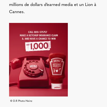
millions de dollars d’earned media et un Lion à
Cannes.
© D.R Photo Heinz