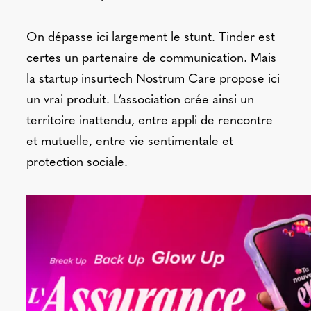
On dépasse ici largement le stunt. Tinder est
certes un partenaire de communication. Mais
la startup insurtech Nostrum Care propose ici
un vrai produit. L’association crée ainsi un
territoire inattendu, entre appli de rencontre
et mutuelle, entre vie sentimentale et
protection sociale.