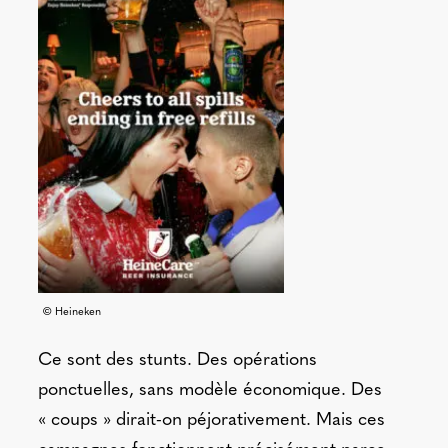
© Heineken
Ce sont des stunts. Des opérations
ponctuelles, sans modèle économique. Des
« coups » dirait-on péjorativement. Mais ces