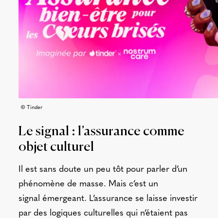
© Tinder
Le signal : l’assurance comme
objet culturel
Il est sans doute un peu tôt pour parler d’un
phénomène de masse. Mais c’est un
signal émergeant. L’assurance se laisse investir
par des logiques culturelles qui n’étaient pas