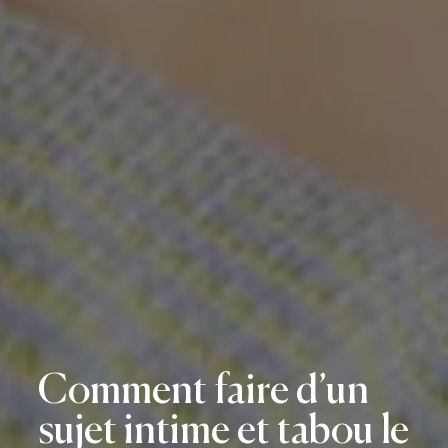
Comment faire d’un
sujet intime et tabou le