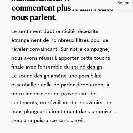
Set your
commentent plus le film : elles
nous parlent.
Le sentiment d’authenticité nécessite
étrangement de nombreux filtres pour se
révéler convaincant. Sur notre campagne,
nous avons réussi à apporter cette touche
finale avec l’ensemble du
sound design
.
Le sound design amène une possibilité
essentielle : celle de parler directement à
notre inconscient en provoquant des
sentiments, en réveillant des souvenirs, en
nous plongeant directement dans un univers
avec une puissance sans pareil.