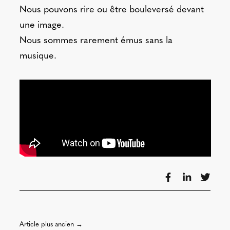
Nous pouvons rire ou être bouleversé devant
une image.
Nous sommes rarement émus sans la
musique.
Article plus ancien →