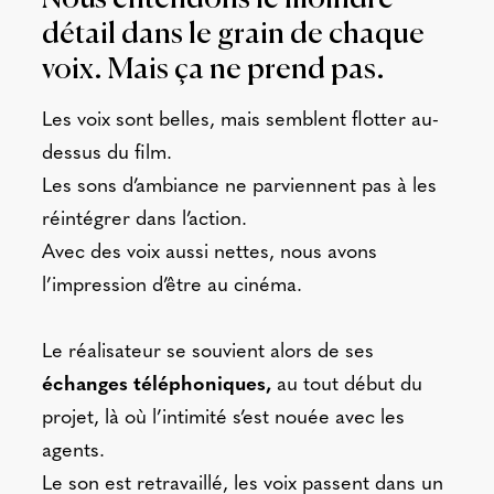
détail dans le grain de chaque
voix. Mais ça ne prend pas.
Les voix sont belles, mais semblent flotter au-
dessus du film.
Les sons d’ambiance ne parviennent pas à les
réintégrer dans l’action.
Avec des voix aussi nettes, nous avons
l’impression d’être au cinéma.
Le réalisateur se souvient alors de ses
échanges téléphoniques,
au tout début du
projet, là où l’intimité s’est nouée avec les
agents.
Le son est retravaillé, les voix passent dans un