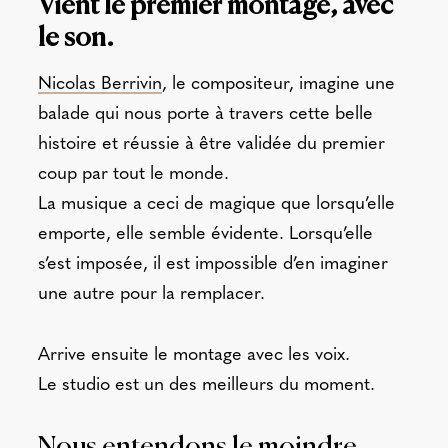
Vient le premier montage, avec
le son.
Nicolas Berrivin
, le compositeur, imagine une
balade qui nous porte à travers cette belle
histoire et réussie à être validée du premier
coup par tout le monde.
La musique a ceci de magique que lorsqu’elle
emporte, elle semble évidente. Lorsqu’elle
s’est imposée, il est impossible d’en imaginer
une autre pour la remplacer.
Arrive ensuite le montage avec les voix.
Le studio est un des meilleurs du moment.
Nous entendons le moindre