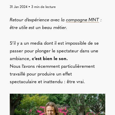
31 Jan 2024
•
3
min de lecture
Retour d’expérience avec la
campagne MNT
:
être utile est un beau métier.
S’il y a un media dont il est impossible de se
passer pour plonger le spectateur dans une
ambiance,
c’est bien le son.
Nous l’avons récemment particulièrement
travaillé pour produire un effet
spectaculaire et inattendu : être vrai.