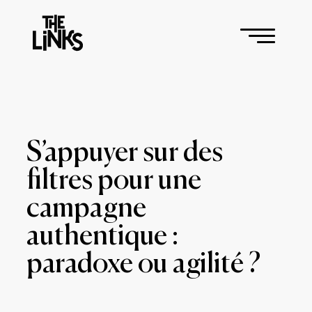
S’appuyer sur des
filtres pour une
campagne
authentique :
paradoxe ou agilité ?