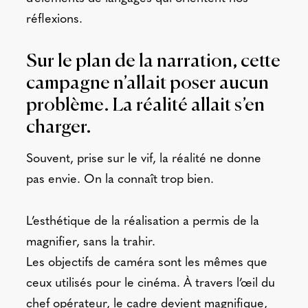
réflexions.
Sur le plan de la narration, cette
campagne n’allait poser aucun
problème. La réalité allait s’en
charger.
Souvent, prise sur le vif, la réalité ne donne
pas envie. On la connaît trop bien.
L’esthétique de la réalisation a permis de la
magnifier, sans la trahir.
Les objectifs de caméra sont les mêmes que
ceux utilisés pour le cinéma. À travers l’œil du
chef opérateur, le cadre devient magnifique,