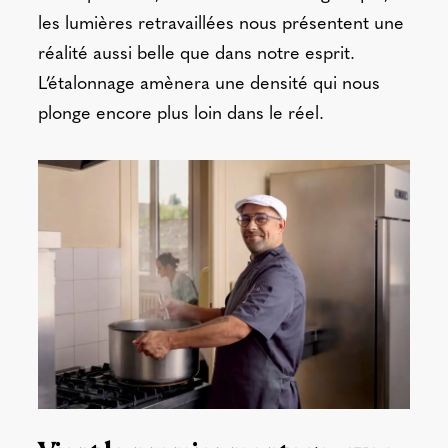
les lumières retravaillées nous présentent une
réalité aussi belle que dans notre esprit.
L’étalonnage amènera une densité qui nous
plonge encore plus loin dans le réel.