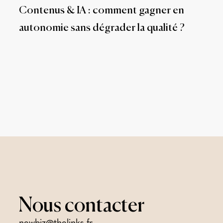
Contenus & IA : comment gagner en
autonomie sans dégrader la qualité ?
Nous
contacter