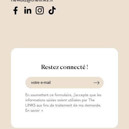
newbiz@thelinks.fr
Restez connecté !
En soumettant ce formulaire, j'accepte que les
informations saisies soient utilisées par The
LINKS aux fins de traitement de ma demande.
En savoir +