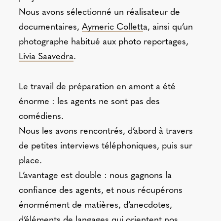
Nous avons sélectionné un réalisateur de
documentaires,
Aymeric Collett
a, ainsi qu’un
photographe habitué aux photo reportages,
Livia Saavedra
.
Le travail de préparation en amont a été
énorme : les agents ne sont pas des
comédiens.
Nous les avons rencontrés, d’abord à travers
de petites interviews téléphoniques, puis sur
place.
L’avantage est double : nous gagnons la
confiance des agents, et nous récupérons
énormément de matières, d’anecdotes,
d’éléments de langages qui orientent nos