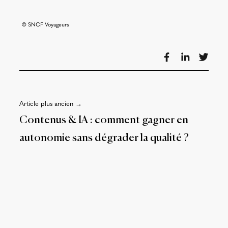
© SNCF Voyageurs
Article plus ancien →
Contenus & IA : comment gagner en
autonomie sans dégrader la qualité ?