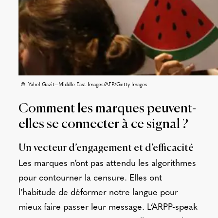
© Yahel Gazit—Middle East Images/AFP/Getty Images
Comment les marques peuvent-
elles se connecter à ce signal ?
Un vecteur d’engagement et d’efficacité
Les marques n’ont pas attendu les algorithmes
pour contourner la censure. Elles ont
l’habitude de déformer notre langue pour
mieux faire passer leur message. L’ARPP-speak