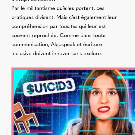
Par le militantisme qu’elles portent, ces
pratiques divisent. Mais c’est également leur
compréhension par
tous.tes
qui leur est
souvent reprochée. Comme dans toute
communication, Algospeak et écriture
inclusive doivent innover sans exclure.