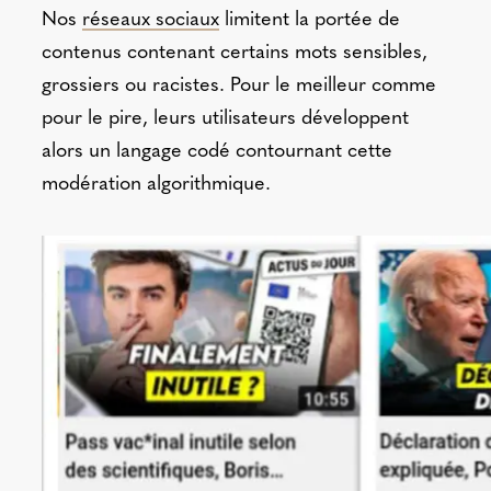
Nos
réseaux sociaux
limitent la portée de
contenus contenant certains mots sensibles,
grossiers ou racistes. Pour le meilleur comme
pour le pire, leurs utilisateurs développent
alors un langage codé contournant cette
modération algorithmique.