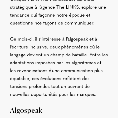
stratégique à l’agence The LINKS, explore une
tendance qui façonne notre époque et
questionne nos façons de communiquer.
Ce mois-ci, il s’intéresse à l’algospeak et à
l’écriture inclusive, deux phénomènes où le
langage devient un champ de bataille. Entre les
adaptations imposées par les algorithmes et
les revendications d’une communication plus
équitable, ces évolutions reflètent des
tensions profondes tout en ouvrant de
nouvelles opportunités pour les marques.
Algospeak