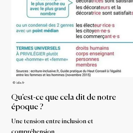
© idix.fr
Qu’est-ce que cela dit de notre
époque ?
Une tension entre inclusion et
compréhension