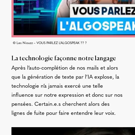
© Les Niouzz – VOUS PARLEZ L’ALGOSPEAK ?? ?
La technologie façonne notre langage
Après l’auto-complétion de nos mails et alors
que la génération de texte par l’IA explose, la
technologie n’a jamais exercé une telle
influence sur notre expression et donc sur nos
pensées. Certain.e.s cherchent alors des
lignes de fuite pour faire entendre leur voix.