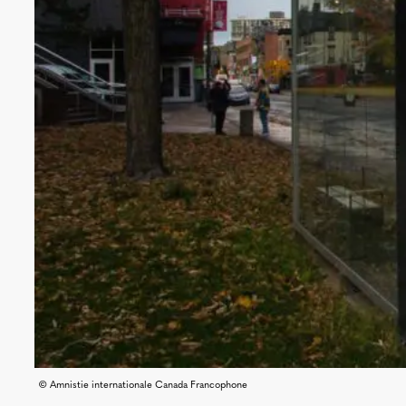
© Amnistie internationale Canada Francophone