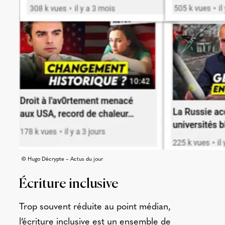
© Hugo Décrypte – Actus du jour
Écriture inclusive
Trop souvent réduite au point médian,
l’écriture inclusive est un ensemble de