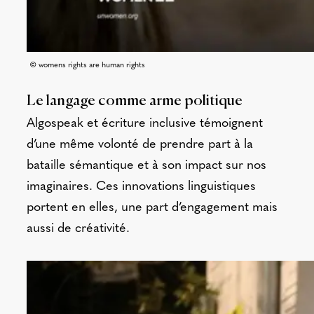
© womens rights are human rights
Le langage comme arme politique
Algospeak et écriture inclusive témoignent
d’une même volonté de prendre part à la
bataille sémantique et à son impact sur nos
imaginaires. Ces innovations linguistiques
portent en elles, une part d’engagement mais
aussi de créativité.