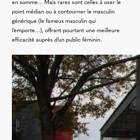
en somme… Mais rares sont celles à oser le
point médian ou à contourner le masculin
générique (le fameux masculin qui
l’emporte…), offrant pourtant une meilleure
efficacité auprès d’un public féminin.