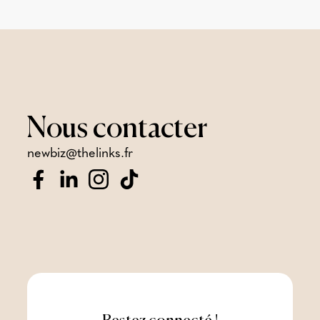
Nous
contacter
newbiz@thelinks.fr