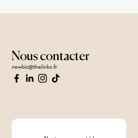
Nous
contacter
newbiz@thelinks.fr