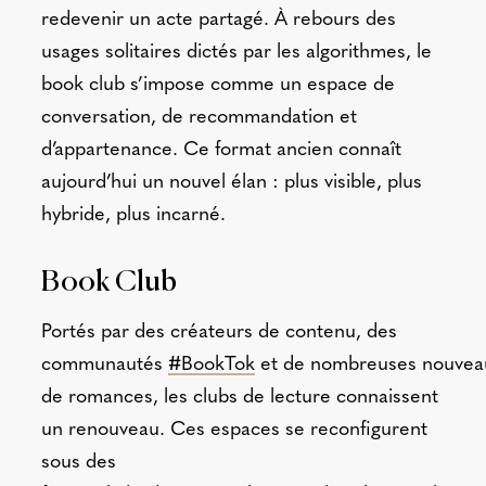
redevenir un acte partagé. À rebours des
usages solitaires dictés par les algorithmes, le
book club s’impose comme un espace de
conversation, de recommandation et
d’appartenance. Ce format ancien connaît
aujourd’hui un nouvel élan : plus visible, plus
hybride, plus incarné.
Book Club
Portés par des créateurs de contenu, des
communautés
#BookTok
et de nombreuses nouvea
de romances, les clubs de lecture connaissent
un renouveau. Ces espaces se reconfigurent
sous des