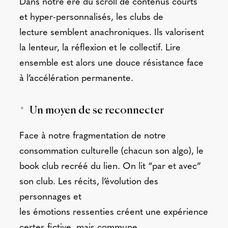
Dans notre ère du scroll de contenus courts
et hyper-personnalisés, les clubs de
lecture semblent anachroniques. Ils valorisent
la lenteur, la réflexion et le collectif. Lire
ensemble est alors une douce résistance face
à l’accélération permanente.
Un moyen de se reconnecter
Face à notre fragmentation de notre
consommation culturelle (chacun son algo), le
book club recréé du lien. On lit “par et avec”
son club. Les récits, l’évolution des
personnages et
les émotions ressenties créent une expérience
certes fictive, mais commune.