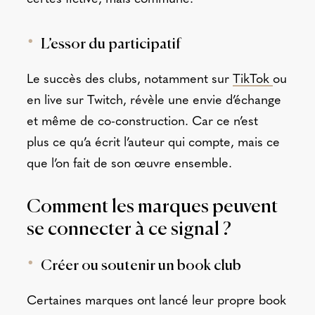
L’essor du participatif
Le succès des clubs, notamment sur
TikTok
ou
en live sur Twitch, révèle une envie d’échange
et même de co-construction. Car ce n’est
plus ce qu’a écrit l’auteur qui compte, mais ce
que l’on fait de son œuvre ensemble.
Comment les marques peuvent
se connecter à ce signal ?
Créer ou soutenir un book club
Certaines marques ont lancé leur propre book