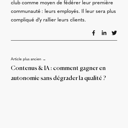
club comme moyen de fédérer leur première
communauté : leurs employés. Il leur sera plus
compliqué d’y rallier leurs clients.
Article plus ancien →
Contenus & IA : comment gagner en
autonomie sans dégrader la qualité ?