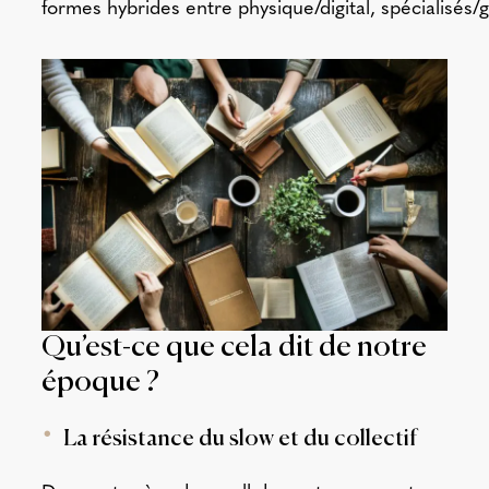
formes hybrides entre physique/digital, spécialisés/g
Qu’est-ce que cela dit de notre
époque ?
La résistance du slow et du collectif