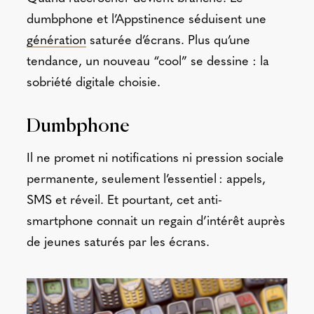
dumbphone et l’Appstinence séduisent une
génération
saturée d’écrans. Plus qu’une
tendance, un nouveau “cool” se dessine : la
sobriété digitale choisie.
Dumbphone
Il ne promet ni notifications ni pression sociale
permanente, seulement l’essentiel : appels,
SMS et réveil. Et pourtant, cet anti-
smartphone connait un regain d’intérêt auprès
de jeunes saturés par les écrans.