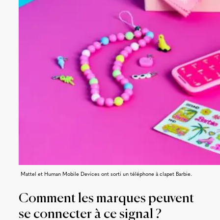
Mattel et Human Mobile Devices ont sorti un téléphone à clapet Barbie.
Comment les marques peuvent
se connecter à ce signal ?