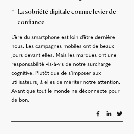
La sobriété digitale comme levier de
confiance
L’ère du smartphone est loin d’être dernière
nous. Les campagnes mobiles ont de beaux
jours devant elles. Mais les marques ont une
responsabilité vis-à-vis de notre surcharge
cognitive. Plutôt que de s’imposer aux
utilisateurs, à elles de mériter notre attention.
Avant que tout le monde ne déconnecte pour
de bon.