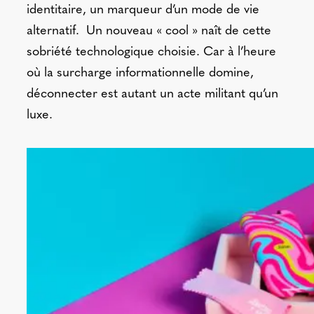
identitaire, un marqueur d’un mode de vie
alternatif. Un nouveau « cool » naît de cette
sobriété technologique choisie. Car à l’heure
où la surcharge informationnelle domine,
déconnecter est autant un acte militant qu’un
luxe.