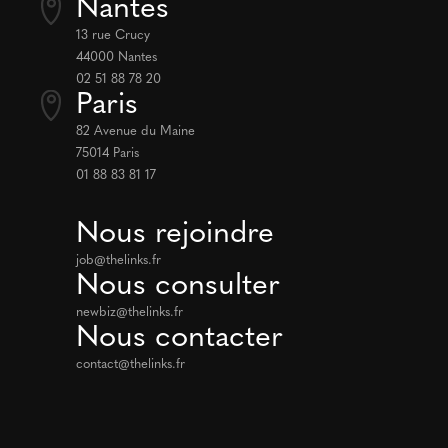
Nantes
13 rue Crucy
44000 Nantes
02 51 88 78 20
Paris
82 Avenue du Maine
75014 Paris
01 88 83 81 17
Nous rejoindre
job@thelinks.fr
Nous consulter
newbiz@thelinks.fr
Nous contacter
contact@thelinks.fr