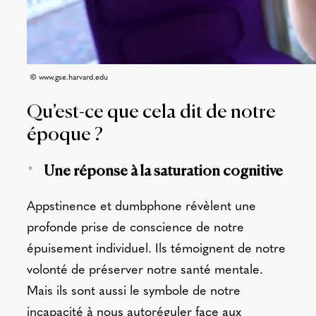
© www.gse.harvard.edu
Qu’est-ce que cela dit de notre
époque ?
Une réponse à la saturation cognitive
Appstinence et dumbphone révèlent une
profonde prise de conscience de notre
épuisement individuel. Ils témoignent de notre
volonté de préserver notre santé mentale.
Mais ils sont aussi le symbole de notre
incapacité à nous autoréguler face aux