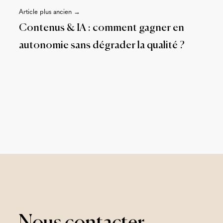
Article plus ancien →
Contenus & IA : comment gagner en
autonomie sans dégrader la qualité ?