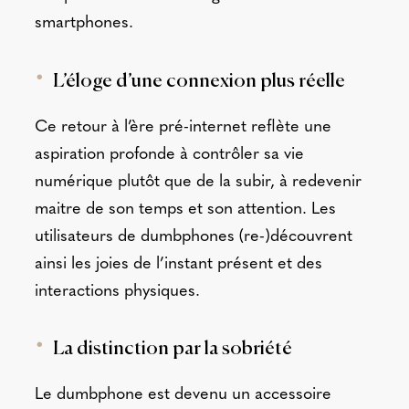
smartphones.
L’éloge d’une connexion plus réelle
Ce retour à l’ère pré-internet reflète une
aspiration profonde à contrôler sa vie
numérique plutôt que de la subir, à redevenir
maitre de son temps et son attention. Les
utilisateurs de dumbphones (re-)découvrent
ainsi les joies de l’instant présent et des
interactions physiques.
La distinction par la sobriété
Le dumbphone est devenu un accessoire