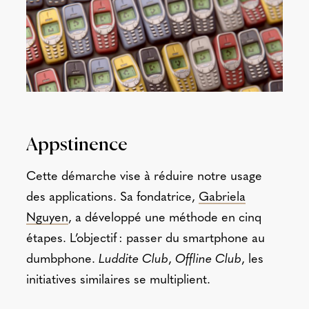
Appstinence
Cette démarche vise à réduire notre usage
des applications. Sa fondatrice,
Gabriela
Nguyen
, a développé une méthode en cinq
étapes. L’objectif : passer du smartphone au
dumbphone.
Luddite Club
,
Offline Club
, les
initiatives similaires se multiplient.