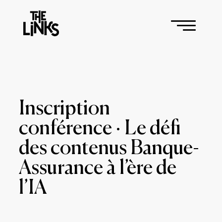
Inscription
conférence · Le défi
des contenus Banque-
Assurance à l’ère de
l’IA