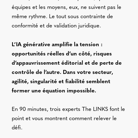
équipes et les moyens, eux, ne suivent pas le
même rythme. Le tout sous contrainte de
conformité et de validation juridique.
L’IA générative amplifie la tension :
opportunités réelles d’un côté, risques
d’appauvrissement éditorial et de perte de
contrôle de l’autre. Dans votre secteur,
agilité, singularité et fiabilité semblent
former une équation impossible.
En 90 minutes, trois experts The LINKS font le
point et vous montrent comment relever le
défi.