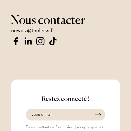
Nous
contacter
newbiz@thelinks.fr
Restez connecté !
En soumettant ce formulaire, j'accepte que les