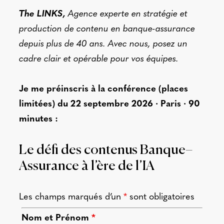
The LINKS,
Agence experte en stratégie et
production de contenu en banque-assurance
depuis plus de 40 ans. Avec nous, posez un
cadre clair et opérable pour vos équipes.
Je me préinscris à la conférence (places
limitées) du
22 septembre 2026 · Paris · 90
minutes :
Le
défi des
contenus
Banque
–
Assurance
à
l’ère de l’IA
Les champs marqués d’un
*
sont obligatoires
Nom et Prénom
*