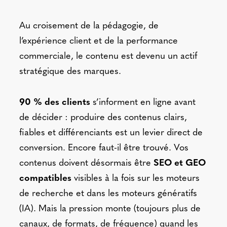
Au croisement de la pédagogie, de
l’expérience client et de la performance
commerciale, le contenu est devenu un actif
stratégique des marques.
90 % des clients
s’informent en ligne avant
de décider : produire des contenus clairs,
fiables et différenciants est un levier direct de
conversion. Encore faut-il être trouvé. Vos
contenus doivent désormais être
SEO et GEO
compatibles
visibles à la fois sur les moteurs
de recherche et dans les moteurs génératifs
(IA). Mais la pression monte (toujours plus de
canaux, de formats, de fréquence) quand les