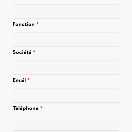
Fonction
*
Société
*
Email
*
Téléphone
*