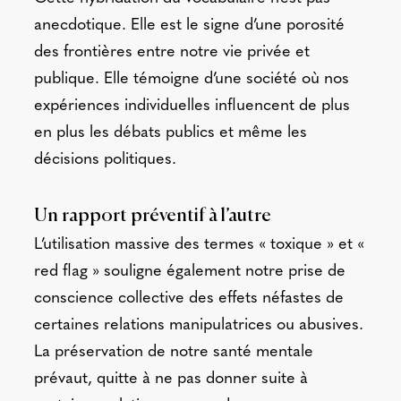
anecdotique. Elle est le signe d’une porosité
des frontières entre notre vie privée et
publique. Elle témoigne d’une société où nos
expériences individuelles influencent de plus
en plus les débats publics et même les
décisions politiques.
Un rapport préventif à l’autre
L’utilisation massive des termes « toxique » et «
red flag » souligne également notre prise de
conscience collective des effets néfastes de
certaines relations manipulatrices ou abusives.
La préservation de notre santé mentale
prévaut, quitte à ne pas donner suite à