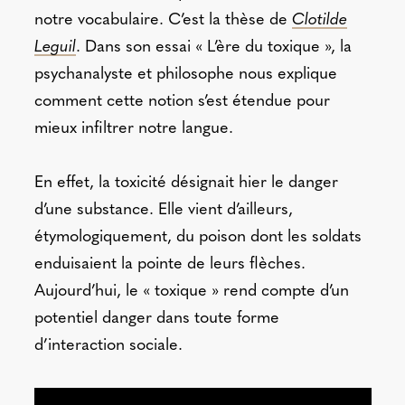
notre vocabulaire. C’est la thèse de
Clotilde
Leguil
. Dans son essai « L’ère du toxique », la
psychanalyste et philosophe nous explique
comment cette notion s’est étendue pour
mieux infiltrer notre langue.
En effet, la toxicité désignait hier le danger
d’une substance. Elle vient d’ailleurs,
étymologiquement, du poison dont les soldats
enduisaient la pointe de leurs flèches.
Aujourd’hui, le « toxique » rend compte d’un
potentiel danger dans toute forme
d’interaction sociale.