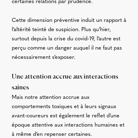
certaines relations par prudence.
Cette dimension préventive induit un rapport à
l’altérité teinté de suspicion. Plus qu’hier,
surtout depuis la crise du covid-19, l’autre est
perçu comme un danger auquel il ne faut pas
nécessairement s’exposer.
Une attention accrue aux interactions
saines
Mais notre attention accrue aux
comportements toxiques et à leurs signaux
avant-coureurs est également le reflet d’une
époque attentive aux interactions humaines et
à même d’en repenser certaines.