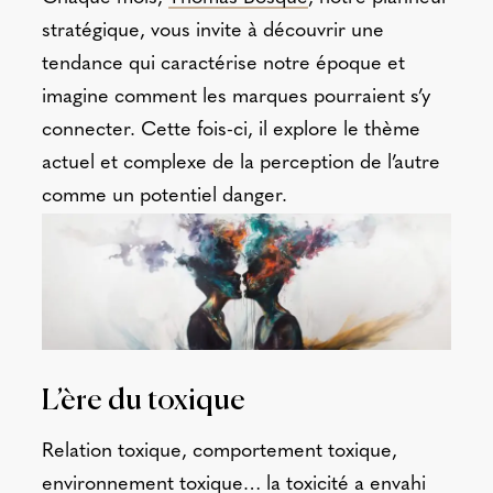
stratégique, vous invite à découvrir une
tendance qui caractérise notre époque et
imagine comment les marques pourraient s’y
connecter. Cette fois-ci, il explore le thème
actuel et complexe de la perception de l’autre
comme un potentiel danger.
L’ère du toxique
Relation toxique, comportement toxique,
environnement toxique… la toxicité a envahi