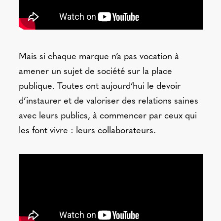
Mais si chaque marque n’a pas vocation à
amener un sujet de société sur la place
publique. Toutes ont aujourd’hui le devoir
d’instaurer et de valoriser des relations saines
avec leurs publics, à commencer par ceux qui
les font vivre : leurs collaborateurs.