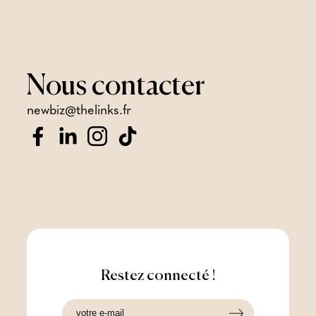
Nous
contacter
newbiz@thelinks.fr
Restez connecté !