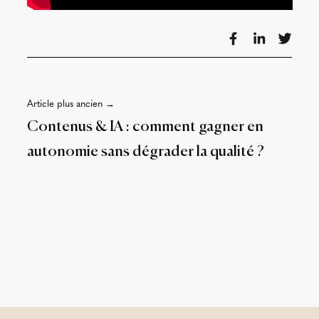
Article plus ancien →
Contenus & IA : comment gagner en
autonomie sans dégrader la qualité ?