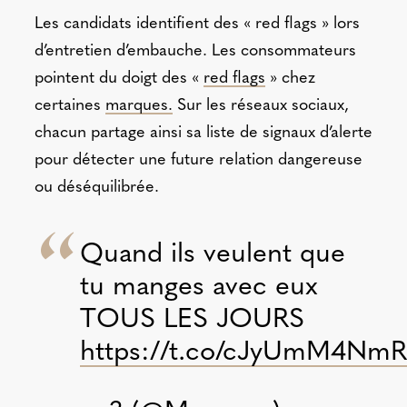
Les candidats identifient des « red flags » lors
d’entretien d’embauche. Les consommateurs
pointent du doigt des «
red flags
» chez
certaines
marques.
Sur les réseaux sociaux,
chacun partage ainsi sa liste de signaux d’alerte
pour détecter une future relation dangereuse
ou déséquilibrée.
Quand ils veulent que
tu manges avec eux
TOUS LES JOURS
https://t.co/cJyUmM4NmR