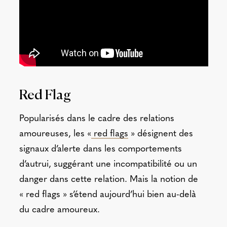
Red Flag
Popularisés dans le cadre des relations
amoureuses, les «
red flags
» désignent des
signaux d’alerte dans les comportements
d’autrui, suggérant une incompatibilité ou un
danger dans cette relation. Mais la notion de
« red flags » s’étend aujourd’hui bien au-delà
du cadre amoureux.